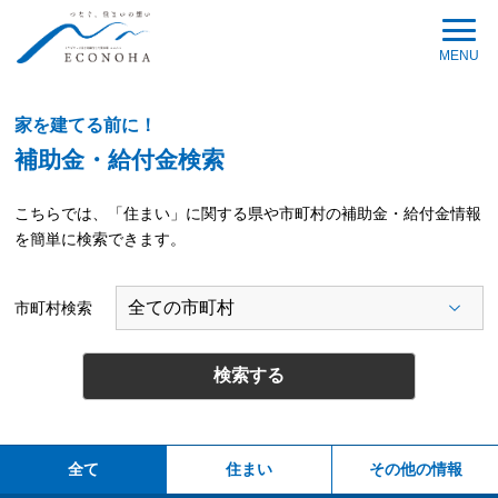
MENU
家を建てる前に！
補助金・給付金検索
こちらでは、「住まい」に関する県や市町村の補助金・給付金情報
を簡単に検索できます。
市町村検索
検索する
全て
住まい
その他の情報