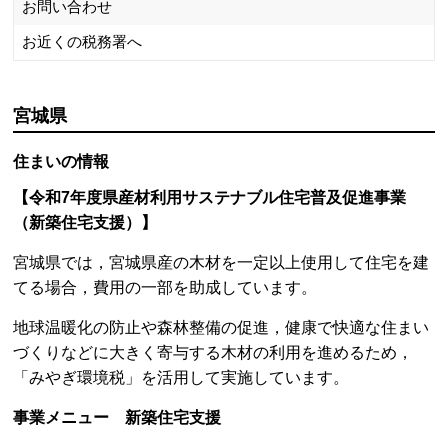
お問い合わせ
お近くの税務署へ
宮城県
住まいの情報
【
令和7年度県産材利用サステナブル住宅普及促進事業
（新築住宅支援）
】
宮城県では，宮城県産の木材を一定以上使用して住宅を建
てる場合，費用の一部を助成しています。
地球温暖化の防止や森林整備の促進，健康で快適な住まい
づくりなどに大きく寄与する木材の利用を進めるため，
「みやぎ環境税」を活用して実施しています。
事業メニュー
新築住宅支援