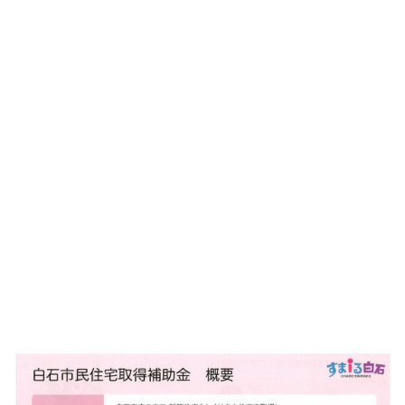
お問い合わせ