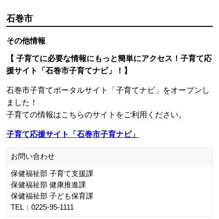
石巻市
その他情報
【 子育てに必要な情報にもっと簡単にアクセス！子育て応
援サイト「石巻市子育てナビ」！】
石巻市子育てポータルサイト「子育てナビ」をオープンし
ました！
子育ての情報はこちらのサイトをご利用ください。
子育て応援サイト「石巻市子育ナビ」
お問い合わせ
保健福祉部 子育て支援課
保健福祉部 健康推進課
保健福祉部 子ども保育課
TEL：0225-95-1111