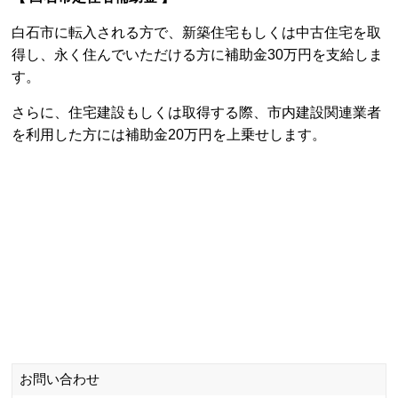
白石市に転入される方で、新築住宅もしくは中古住宅を取
得し、永く住んでいただける方に補助金30万円を支給しま
す。
さらに、住宅建設もしくは取得する際、市内建設関連業者
を利用した方には補助金20万円を上乗せします。
お問い合わせ